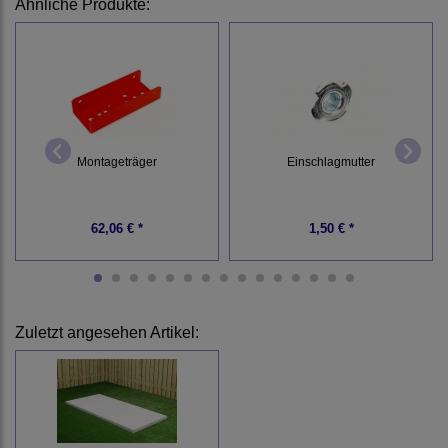
Ähnliche Produkte:
Montageträger
Einschlagmutter
62,06 € *
1,50 € *
Zuletzt angesehen Artikel: