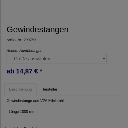
Gewindestangen
Artikel-Nr.:
200780
Andere Ausführungen:
ab 14,87 € *
Beschreibung
Hersteller
Gewindestange aus V2A Edelstahl.
- Länge 1000 mm