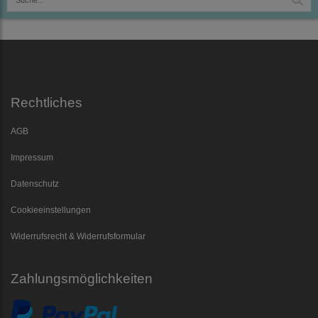
Rechtliches
AGB
Impressum
Datenschutz
Cookieeinstellungen
Widerrufsrecht & Widerrufsformular
Zahlungsmöglichkeiten