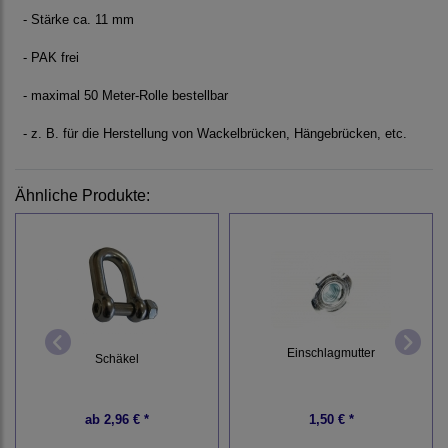
- Stärke ca. 11 mm
- PAK frei
- maximal 50 Meter-Rolle bestellbar
- z. B. für die Herstellung von Wackelbrücken, Hängebrücken, etc.
Ähnliche Produkte:
Einschlagmutter
Schäkel
ab
2,96 € *
1,50 € *