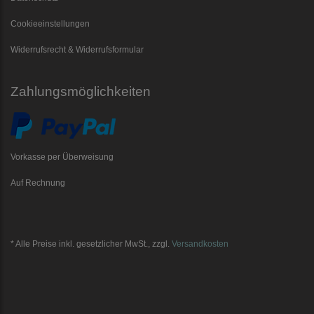
Cookieeinstellungen
Widerrufsrecht & Widerrufsformular
Zahlungsmöglichkeiten
Vorkasse per Überweisung
Auf Rechnung
* Alle Preise inkl. gesetzlicher MwSt., zzgl.
Versandkosten