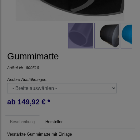
Gummimatte
Artikel-Nr.:
800510
Andere Ausführungen:
ab 149,92 € *
Beschreibung
Hersteller
Verstärkte Gummimatte mit Einlage