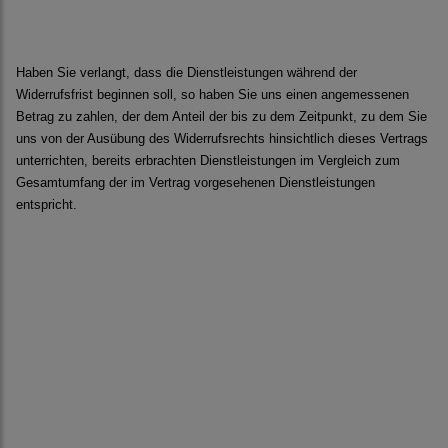
Haben Sie verlangt, dass die Dienstleistungen während der
Widerrufsfrist beginnen soll, so haben Sie uns einen angemessenen
Betrag zu zahlen, der dem Anteil der bis zu dem Zeitpunkt, zu dem Sie
uns von der Ausübung des Widerrufsrechts hinsichtlich dieses Vertrags
unterrichten, bereits erbrachten Dienstleistungen im Vergleich zum
Gesamtumfang der im Vertrag vorgesehenen Dienstleistungen
entspricht.