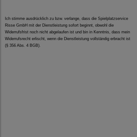
Ich stimme ausdrücklich zu bzw. verlange, dass die Spielplatzservice
Risse GmbH mit der Dienstleistung sofort beginnt, obwohl die
Widerrufsfrist noch nicht abgelaufen ist und bin in Kenntnis, dass mein
Widerrufsrecht erlischt, wenn die Dienstleistung vollständig erbracht ist
(§ 356 Abs. 4 BGB).