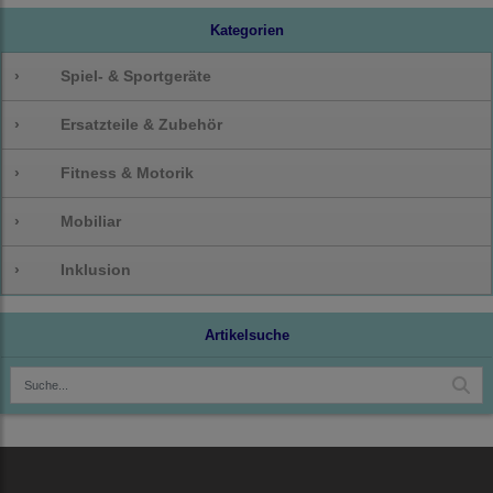
Kategorien
›
Spiel- & Sportgeräte
›
Ersatzteile & Zubehör
›
Fitness & Motorik
›
Mobiliar
›
Inklusion
Artikelsuche