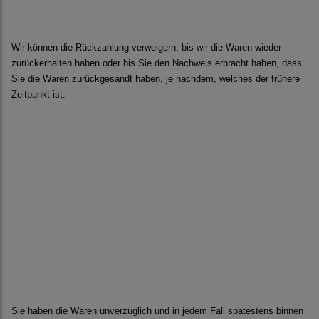
Wir können die Rückzahlung verweigern, bis wir die Waren wieder
zurückerhalten haben oder bis Sie den Nachweis erbracht haben, dass
Sie die Waren zurückgesandt haben, je nachdem, welches der frühere
Zeitpunkt ist.
Sie haben die Waren unverzüglich und in jedem Fall spätestens binnen