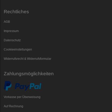
Rechtliches
AGB
Impressum
Datenschutz
Cookieeinstellungen
Widerrufsrecht & Widerrufsformular
Zahlungsmöglichkeiten
Vorkasse per Überweisung
Auf Rechnung