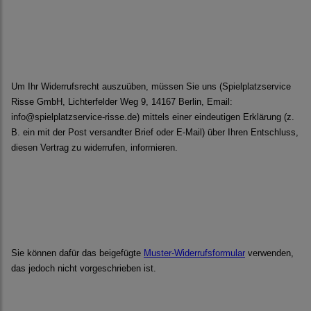
Um Ihr Widerrufsrecht auszuüben, müssen Sie uns (Spielplatzservice
Risse GmbH, Lichterfelder Weg 9, 14167 Berlin, Email:
info@spielplatzservice-risse.de) mittels einer eindeutigen Erklärung (z.
B. ein mit der Post versandter Brief oder E-Mail) über Ihren Entschluss,
diesen Vertrag zu widerrufen, informieren.
Sie können dafür das beigefügte
Muster-Widerrufsformular
verwenden,
das jedoch nicht vorgeschrieben ist.