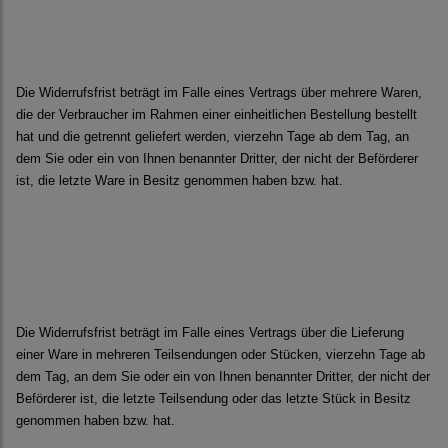
Die Widerrufsfrist beträgt im Falle eines Vertrags über mehrere Waren,
die der Verbraucher im Rahmen einer einheitlichen Bestellung bestellt
hat und die getrennt geliefert werden, vierzehn Tage ab dem Tag, an
dem Sie oder ein von Ihnen benannter Dritter, der nicht der Beförderer
ist, die letzte Ware in Besitz genommen haben bzw. hat.
Die Widerrufsfrist beträgt im Falle eines Vertrags über die Lieferung
einer Ware in mehreren Teilsendungen oder Stücken, vierzehn Tage ab
dem Tag, an dem Sie oder ein von Ihnen benannter Dritter, der nicht der
Beförderer ist, die letzte Teilsendung oder das letzte Stück in Besitz
genommen haben bzw. hat.