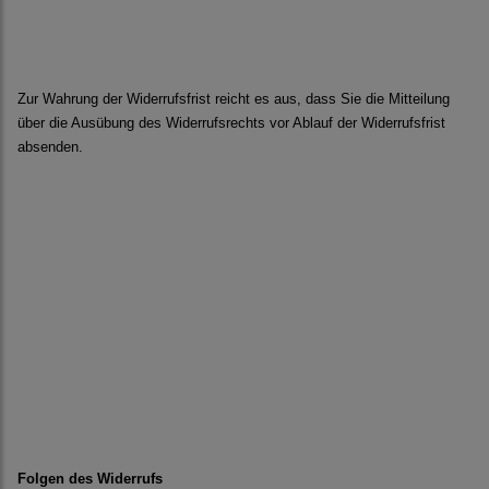
Zur Wahrung der Widerrufsfrist reicht es aus, dass Sie die Mitteilung
über die Ausübung des Widerrufsrechts vor Ablauf der Widerrufsfrist
absenden.
Folgen des Widerrufs