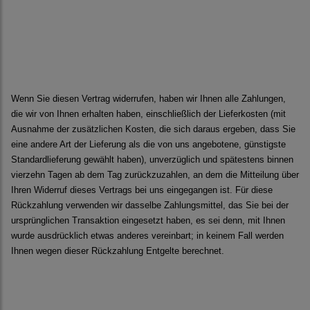
Wenn Sie diesen Vertrag widerrufen, haben wir Ihnen alle Zahlungen,
die wir von Ihnen erhalten haben, einschließlich der Lieferkosten (mit
Ausnahme der zusätzlichen Kosten, die sich daraus ergeben, dass Sie
eine andere Art der Lieferung als die von uns angebotene, günstigste
Standardlieferung gewählt haben), unverzüglich und spätestens binnen
vierzehn Tagen ab dem Tag zurückzuzahlen, an dem die Mitteilung über
Ihren Widerruf dieses Vertrags bei uns eingegangen ist. Für diese
Rückzahlung verwenden wir dasselbe Zahlungsmittel, das Sie bei der
ursprünglichen Transaktion eingesetzt haben, es sei denn, mit Ihnen
wurde ausdrücklich etwas anderes vereinbart; in keinem Fall werden
Ihnen wegen dieser Rückzahlung Entgelte berechnet.