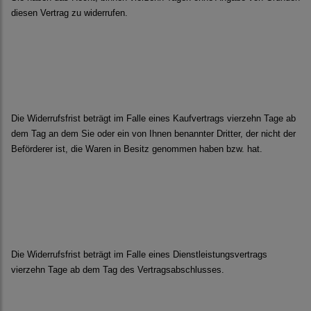
diesen Vertrag zu widerrufen.
Die Widerrufsfrist beträgt im Falle eines Kaufvertrags vierzehn Tage ab
dem Tag an dem Sie oder ein von Ihnen benannter Dritter, der nicht der
Beförderer ist, die Waren in Besitz genommen haben bzw. hat.
Die Widerrufsfrist beträgt im Falle eines Dienstleistungsvertrags
vierzehn Tage ab dem Tag des Vertragsabschlusses.