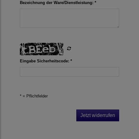
Bezeichnung der Ware/Dienstleistung: *
Eingabe Sicherheitscode: *
* = Pflichtfelder
Jetzt widerrufen