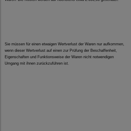
Sie müssen für einen etwaigen Wertverlust der Waren nur aufkommen,
wenn dieser Wertverlust auf einen zur Prüfung der Beschaffenheit,
Eigenschaften und Funktionsweise der Waren nicht notwendigen
Umgang mit ihnen zurückzuführen ist.