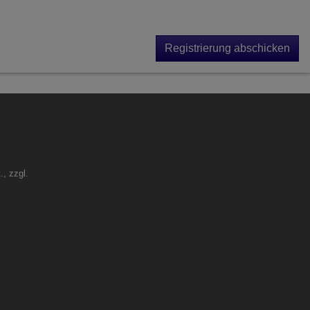
Registrierung abschicken
., zzgl.