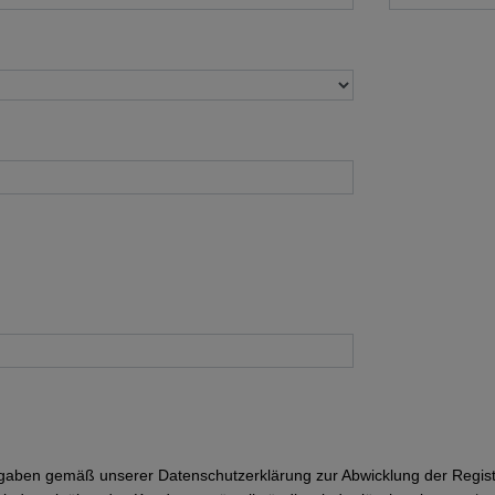
 Angaben gemäß unserer
Datenschutzerklärung
zur Abwicklung der Regist