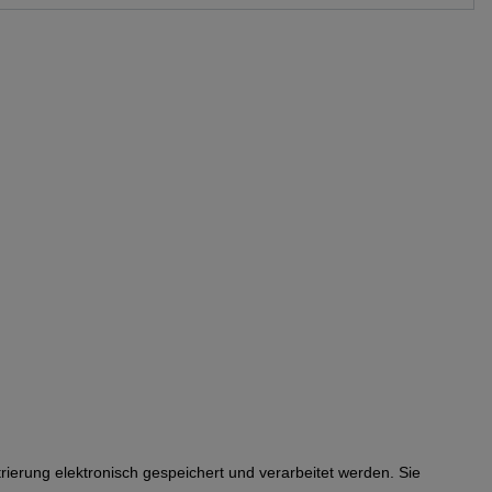
rierung elektronisch gespeichert und verarbeitet werden. Sie