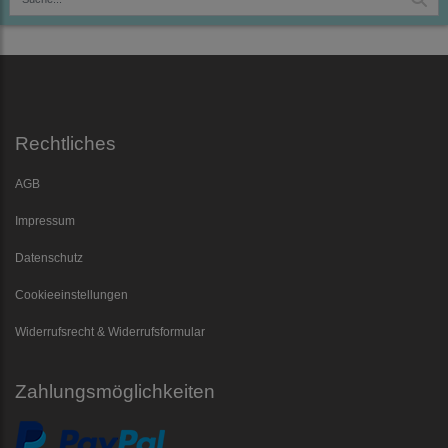
Rechtliches
AGB
Impressum
Datenschutz
Cookieeinstellungen
Widerrufsrecht & Widerrufsformular
Zahlungsmöglichkeiten