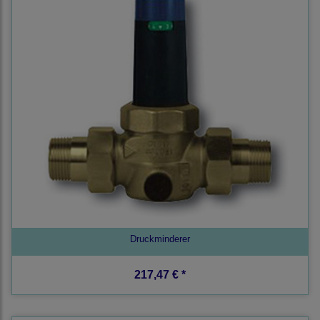
Druckminderer
217,47 € *