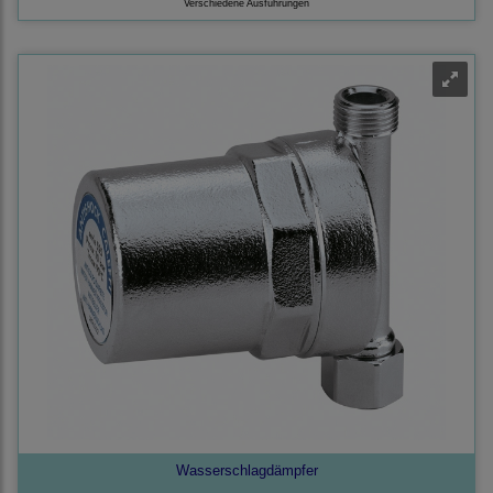
Verschiedene Ausführungen
Wasserschlagdämpfer