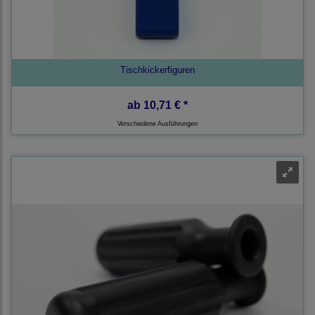
Tischkickerfiguren
ab
10,71 € *
Verschiedene Ausführungen