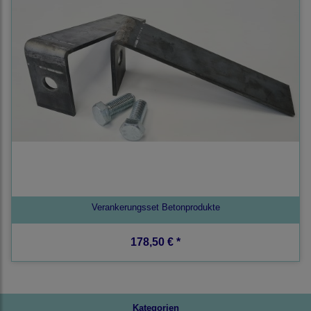
Verankerungsset Betonprodukte
178,50 € *
Kategorien