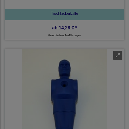
Tischkickerbälle
ab
14,28 € *
Verschiedene Ausführungen