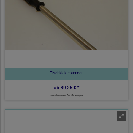
Tischkickerstangen
ab
89,25 € *
Verschiedene Ausführungen