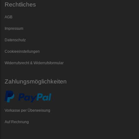
Rechtliches
AGB
Impressum
Datenschutz
Cookieeinstellungen
Widerrufsrecht & Widerrufsformular
Zahlungsmöglichkeiten
Vorkasse per Überweisung
Auf Rechnung