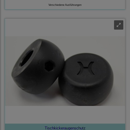
Verschiedene Ausführungen
Tischkickeraugenschutz