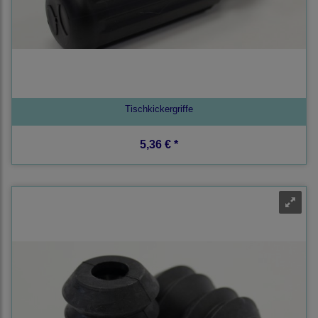
Tischkickergriffe
5,36 € *