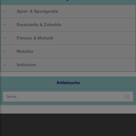
›
Spiel- & Sportgeräte
›
Ersatzteile & Zubehör
›
Fitness & Motorik
›
Mobiliar
›
Inklusion
Artikelsuche