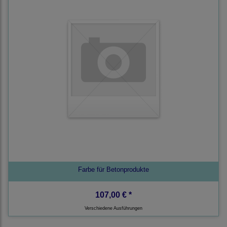
Farbe für Betonprodukte
107,00 € *
Verschiedene Ausführungen