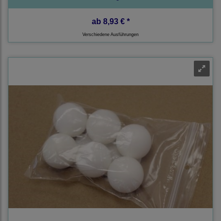
ab
8,93 € *
Verschiedene Ausführungen