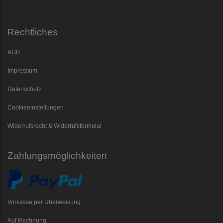
Rechtliches
AGB
Impressum
Datenschutz
Cookieeinstellungen
Widerrufsrecht & Widerrufsformular
Zahlungsmöglichkeiten
Vorkasse per Überweisung
Auf Rechnung