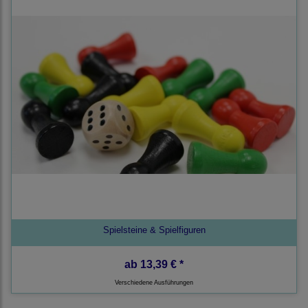
Spielsteine & Spielfiguren
ab
13,39 € *
Verschiedene Ausführungen