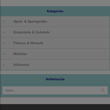
Kategorien
›
Spiel- & Sportgeräte
›
Ersatzteile & Zubehör
›
Fitness & Motorik
›
Mobiliar
›
Inklusion
Artikelsuche