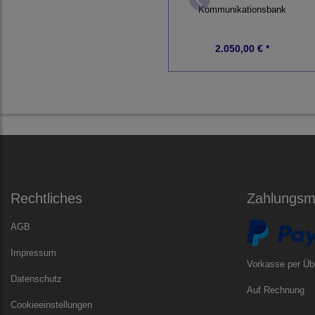
Kommunikationsbank
2.050,00 € *
Rechtliches
Zahlungsmö
AGB
Impressum
Vorkasse per Üb
Datenschutz
Auf Rechnung
Cookieeinstellungen