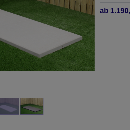
ab 1.190,