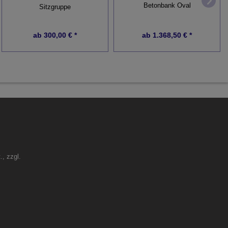
Betonbank Oval
Sitzgruppe
ab
300,00 € *
ab
1.368,50 € *
., zzgl.