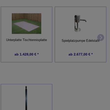
Unterplatte Tischtennisplatte
Spielplatzpumpe Edelstahl
ab
1.428,00 € *
ab
2.677,00 € *