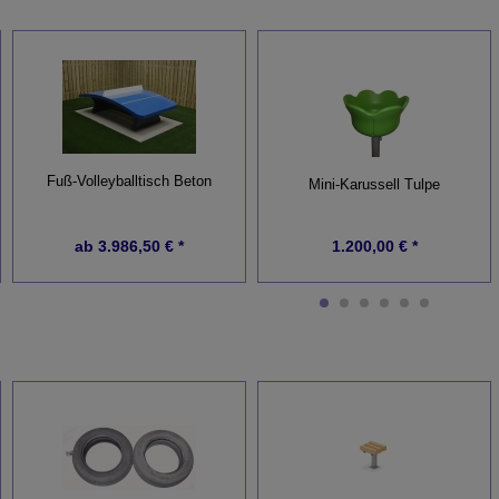
Fuß-Volleyballtisch Beton
Mini-Karussell Tulpe
ab
3.986,50 € *
1.200,00 € *