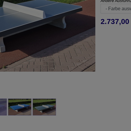
Andere Ausführ
2.737,00 