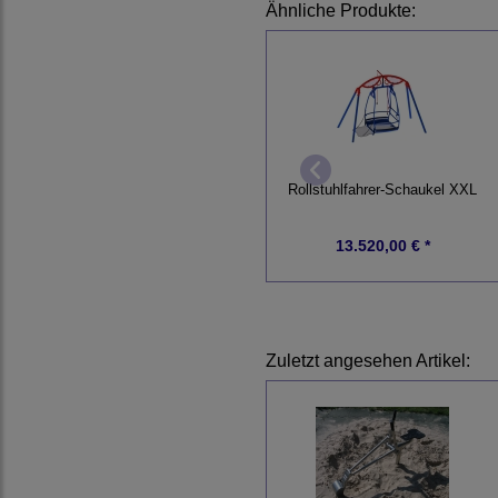
Ähnliche Produkte:
Rollstuhlfahrer-Schaukel XXL
13.520,00 € *
Zuletzt angesehen Artikel: