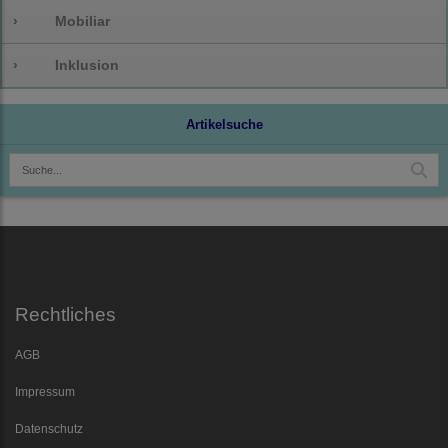
›
Mobiliar
›
Inklusion
Artikelsuche
Rechtliches
AGB
Impressum
Datenschutz