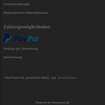
Cookieeinstellungen
Widerrufsrecht & Widerrufsformular
Zahlungsmöglichkeiten
Vorkasse per Überweisung
Auf Rechnung
* Alle Preise inkl. gesetzlicher MwSt., zzgl.
Versandkosten
Powered by
Serverspot.de