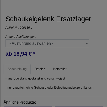
Schaukelgelenk Ersatzlager
Artikel-Nr.:
200636.L
Andere Ausführungen:
ab 18,94 € *
Beschreibung
Dateien
Hersteller
- aus Edelstahl, gestanzt und verschweisst
- nur Lagerteil, ohne Gehäuse oder Befestigungsbolzen/-flansch
Ähnliche Produkte: