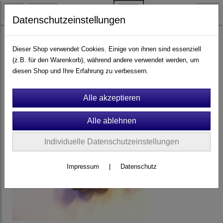
Datenschutzeinstellungen
Ersatzteile & Zubehör
Schaukeln
Schaukelgelenke
Dieser Shop verwendet Cookies. Einige von ihnen sind essenziell
(z.B. für den Warenkorb), während andere verwendet werden, um
diesen Shop und Ihre Erfahrung zu verbessern.
Individuelle Datenschutzeinstellungen
Impressum
|
Datenschutz