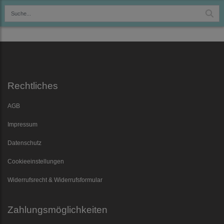
Rechtliches
AGB
Impressum
Datenschutz
Cookieeinstellungen
Widerrufsrecht & Widerrufsformular
Zahlungsmöglichkeiten