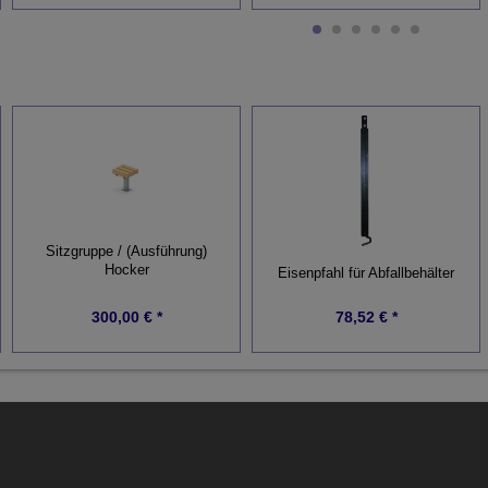
Sitzgruppe / (Ausführung)
Hocker
Eisenpfahl für Abfallbehälter
300,00 € *
78,52 € *