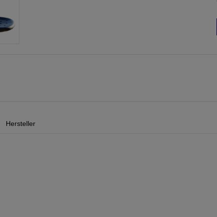
Hersteller