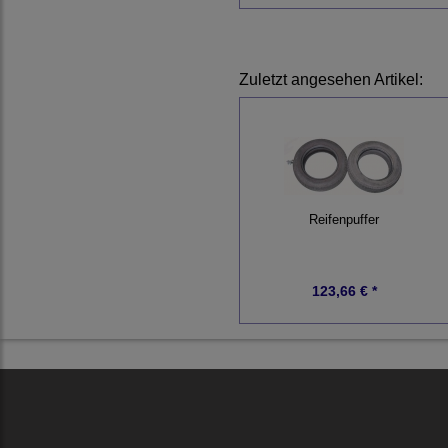
Zuletzt angesehen Artikel:
Reifenpuffer
123,66 € *