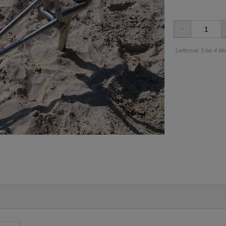
Lieferzeit: 3 bis 4 