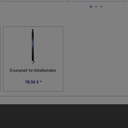
Eisenpfahl für Abfallbehälter
78,52 € *