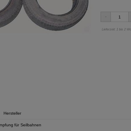
Lieferzeit: 1 bis 2 
Hersteller
ämpfung für Seilbahnen