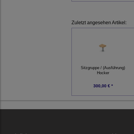
Zuletzt angesehen Artikel:
Sitzgruppe / (Ausführung)
Hocker
300,00 € *