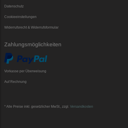
Datenschutz
Cookieeinstellungen
Widerrufsrecht & Widerrufsformular
Zahlungsmöglichkeiten
Vorkasse per Überweisung
Auf Rechnung
* Alle Preise inkl. gesetzlicher MwSt., zzgl.
Versandkosten