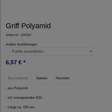
Griff Polyamid
Artikel-Nr.:
204320
Andere Ausführungen:
6,57 € *
Beschreibung
Dateien
Hersteller
- aus Polyamid
- mit Innengewinden M10
- Länge ca. 150 mm