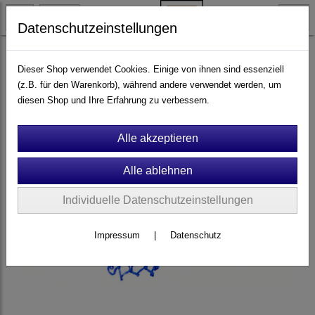
Datenschutzeinstellungen
Ersatzteile & Zubehör
Brett- und Ballspiele
Basketball
Dieser Shop verwendet Cookies. Einige von ihnen sind essenziell
(z.B. für den Warenkorb), während andere verwendet werden, um
diesen Shop und Ihre Erfahrung zu verbessern.
Individuelle Datenschutzeinstellungen
Impressum
|
Datenschutz