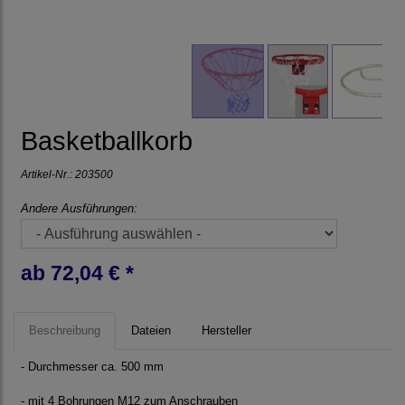
Basketballkorb
Artikel-Nr.:
203500
Andere Ausführungen:
ab 72,04 € *
Beschreibung
Dateien
Hersteller
- Durchmesser ca. 500 mm
- mit 4 Bohrungen M12 zum Anschrauben