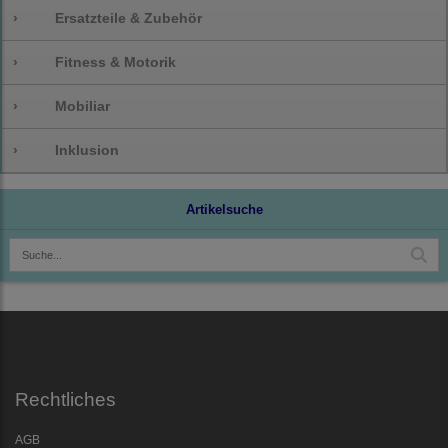
›
Ersatzteile & Zubehör
›
Fitness & Motorik
›
Mobiliar
›
Inklusion
Artikelsuche
Rechtliches
AGB