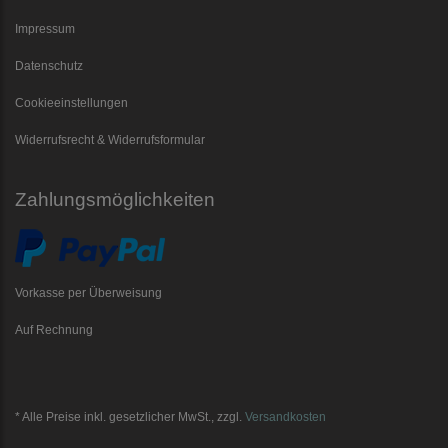
Impressum
Datenschutz
Cookieeinstellungen
Widerrufsrecht & Widerrufsformular
Zahlungsmöglichkeiten
Vorkasse per Überweisung
Auf Rechnung
* Alle Preise inkl. gesetzlicher MwSt., zzgl.
Versandkosten