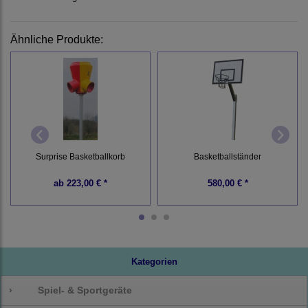
Ähnliche Produkte:
Surprise Basketballkorb
Basketballständer
ab
223,00 € *
580,00 € *
Kategorien
›
Spiel- & Sportgeräte