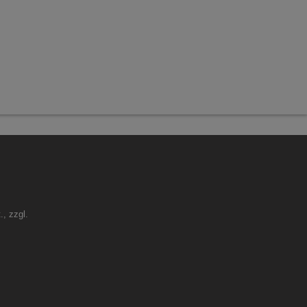
., zzgl.