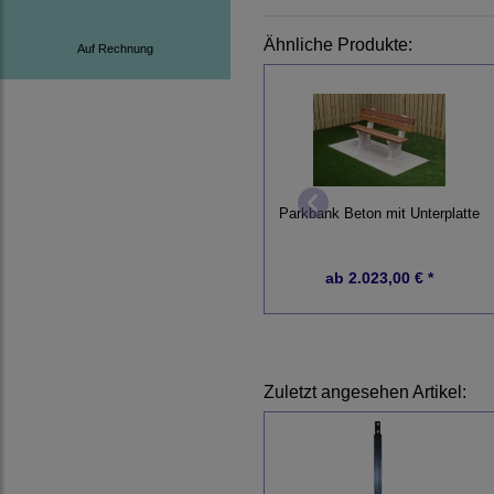
Ähnliche Produkte:
Auf Rechnung
Parkbank Beton mit Unterplatte
ab
2.023,00 € *
Zuletzt angesehen Artikel: