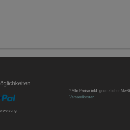
glichkeiten
* Alle Preise inkl. gesetzlicher MwSt
Versandkosten
erweisung