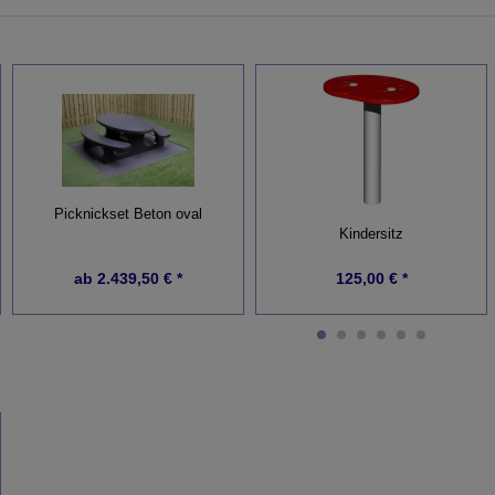
Picknickset Beton oval
Kindersitz
ab
2.439,50 € *
125,00 € *