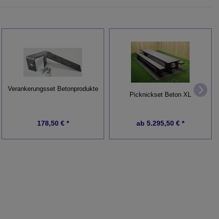
Verankerungsset Betonprodukte
Picknickset Beton XL
178,50 € *
ab
5.295,50 € *