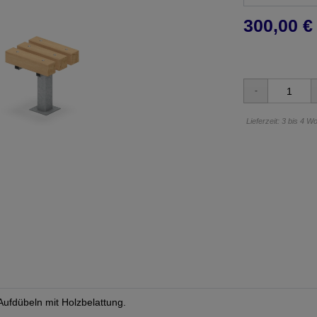
300,00 € 
Lieferzeit: 3 bis 4 
ufdübeln mit Holzbelattung.